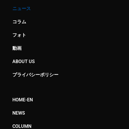
ニュース
コラム
フォト
動画
ABOUT US
プライバシーポリシー
HOME-EN
NEWS
COLUMN