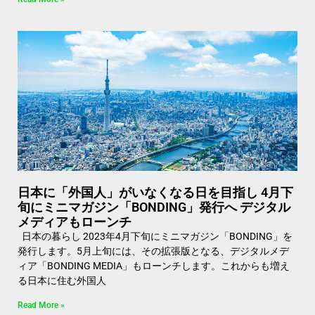
日本に「外国人」がいなくなる日を目指し 4月下
旬にミニマガジン「BONDING」発行へ デジタル
メディアもローンチ
日本の暮らし 2023年4月下旬にミニマガジン「BONDING」を
発行します。5月上旬には、その拡張版となる、デジタルメデ
ィア「BONDING MEDIA」もローンチします。これからも増え
る日本に住む外国人
Read More »