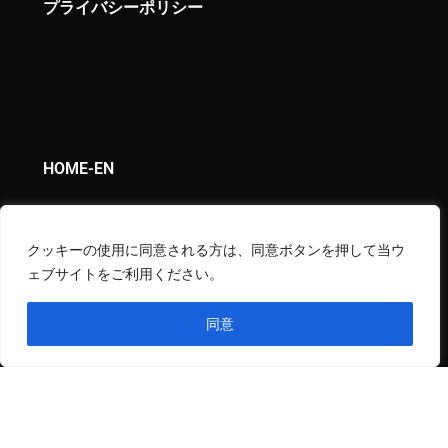
プライバシーポリシー
HOME-EN
NEWS
クッキーの使用に同意される方は、同意ボタンを押して当ウ
COLUMN
ェブサイトをご利用ください。
PHOTO
同意
VIDEO
ABOUT US