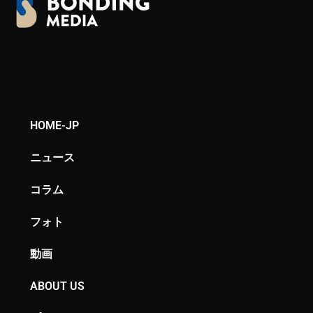
HOME-JP
ニュース
コラム
フォト
動画
ABOUT US