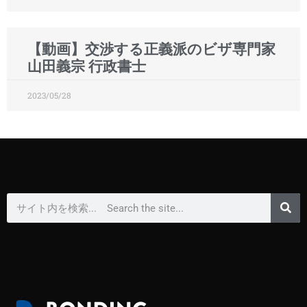
【動画】交渉する正義派のビザ専門家
山田義宗 行政書士
2023/05/28