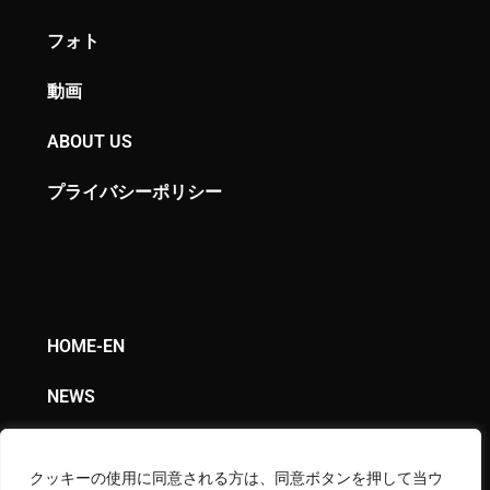
フォト
動画
ABOUT US
プライバシーポリシー
HOME-EN
NEWS
COLUMN
クッキーの使用に同意される方は、同意ボタンを押して当ウ