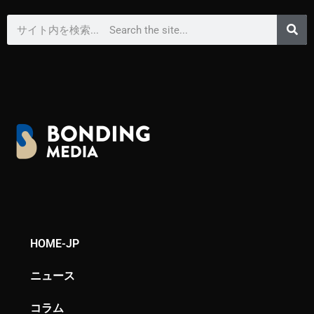
HOME-JP
ニュース
コラム