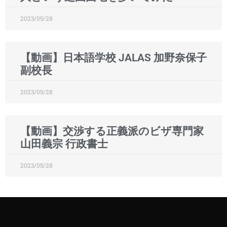
2023/05/28
【動画】日本語学校 JALAS 加野奈保子
副校長
2023/05/28
【動画】交渉する正義派のビザ専門家
山田義宗 行政書士
2023/05/28